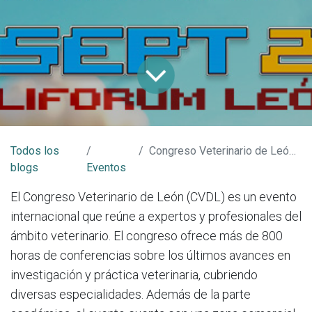
Todos los
Congreso Veterinario de León 2025
blogs
Eventos
El Congreso Veterinario de León (CVDL) es un evento
internacional que reúne a expertos y profesionales del
ámbito veterinario. El congreso ofrece más de 800
horas de conferencias sobre los últimos avances en
investigación y práctica veterinaria, cubriendo
diversas especialidades. Además de la parte