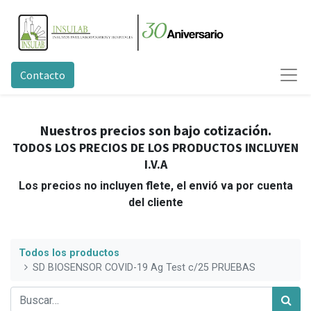
Contacto
Nuestros precios son bajo cotización.
TODOS LOS PRECIOS DE LOS PRODUCTOS INCLUYEN
I.V.A
Los precios no incluyen flete, el envió va por cuenta
del cliente
Todos los productos
SD BIOSENSOR COVID-19 Ag Test c/25 PRUEBAS