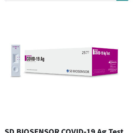
SD BIOSENSOR COVID-19 Ag Test