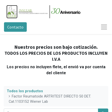
Contacto
Nuestros precios son bajo cotización.
TODOS LOS PRECIOS DE LOS PRODUCTOS INCLUYEN
I.V.A
Los precios no incluyen flete, el envió va por cuenta
del cliente
Todos los productos
Factor Reumatoide ARTRITEST DIRECTO 50 DET.
Cat.1103152 Wiener Lab