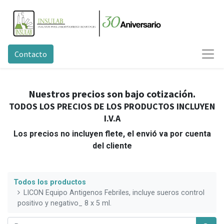
Contacto
Nuestros precios son bajo cotización.
TODOS LOS PRECIOS DE LOS PRODUCTOS INCLUYEN
I.V.A
Los precios no incluyen flete, el envió va por cuenta
del cliente
Todos los productos
LICON Equipo Anti­genos Febriles, incluye sueros control
positivo y negativo_ 8 x 5 ml.