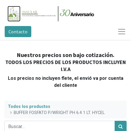
Contacto
Nuestros precios son bajo cotización.
TODOS LOS PRECIOS DE LOS PRODUCTOS INCLUYEN
I.V.A
Los precios no incluyen flete, el envió va por cuenta
del cliente
Todos los productos
BUFFER FOSFATO P/WRIGHT PH 6.4 1 LT. HYCEL