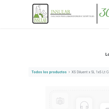
Lo
Todos los productos
XS Diluent x 5L 1x5 Lt 