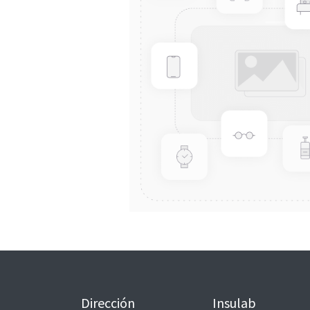
Dirección
Insulab