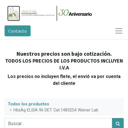
Contacto
Nuestros precios son bajo cotización.
TODOS LOS PRECIOS DE LOS PRODUCTOS INCLUYEN
I.V.A
Los precios no incluyen flete, el envió va por cuenta
del cliente
Todos los productos
HbsAg ELISA 96 DET. Cat.1483254 Wiener Lab