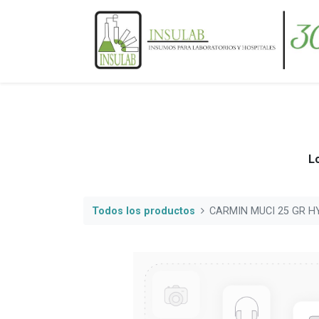
Lo
Todos los productos
CARMIN MUCI 25 GR H