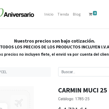
0
Inicio
Tienda
Blog
Nuestros precios son bajo cotización.
TODOS LOS PRECIOS DE LOS PRODUCTOS INCLUYEN I.V.
s precios no incluyen flete, el envió va por cuenta del clie
YCEL
CARMIN MUCI 25
Catálogo: 1785-25