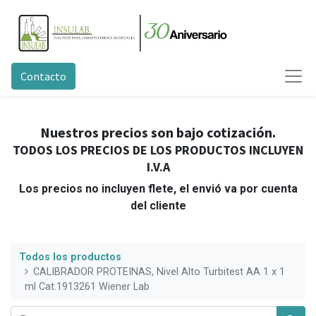
Contacto
Nuestros precios son bajo cotización.
TODOS LOS PRECIOS DE LOS PRODUCTOS INCLUYEN
I.V.A
Los precios no incluyen flete, el envió va por cuenta
del cliente
Todos los productos
CALIBRADOR PROTEINAS, Nivel Alto Turbitest AA 1 x 1
ml Cat.1913261 Wiener Lab