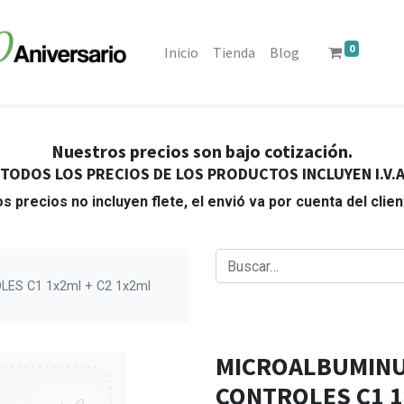
0
Inicio
Tienda
Blog
Nuestros precios son bajo cotización.
TODOS LOS PRECIOS DE LOS PRODUCTOS INCLUYEN I.V.
s precios no incluyen flete, el envió va por cuenta del clie
ES C1 1x2ml + C2 1x2ml
MICROALBUMINU
CONTROLES C1 1