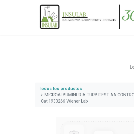
Lo
Todos los productos
MICROALBUMINURIA TURBITEST AA CONTROL
Cat.1933266 Wiener Lab