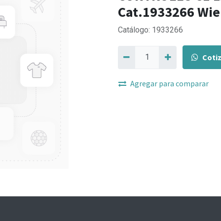
Cat.1933266 Wie
Catálogo: 1933266
Coti
Agregar para comparar