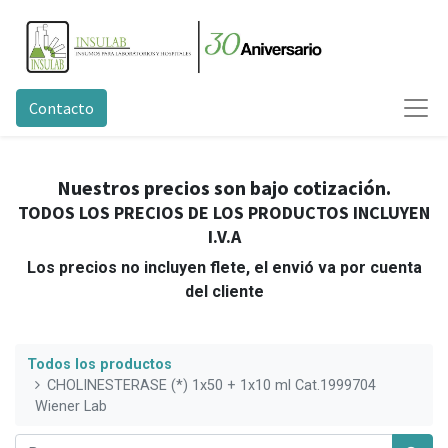
Contacto
Nuestros precios son bajo cotización.
TODOS LOS PRECIOS DE LOS PRODUCTOS INCLUYEN
I.V.A
Los precios no incluyen flete, el envió va por cuenta
del cliente
Todos los productos
CHOLINESTERASE (*) 1x50 + 1x10 ml Cat.1999704
Wiener Lab