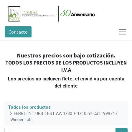
Contacto
Nuestros precios son bajo cotización.
TODOS LOS PRECIOS DE LOS PRODUCTOS INCLUYEN
I.V.A
Los precios no incluyen flete, el envió va por cuenta
del cliente
Todos los productos
FERRITIN TURBITEST AA 1x30 + 1x10 ml Cat.1999747
Wiener Lab