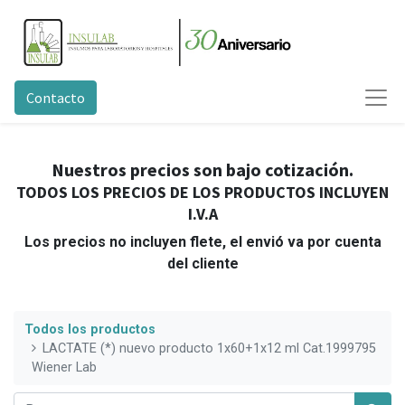
Contacto
Nuestros precios son bajo cotización.
TODOS LOS PRECIOS DE LOS PRODUCTOS INCLUYEN
I.V.A
Los precios no incluyen flete, el envió va por cuenta
del cliente
Todos los productos
LACTATE (*) nuevo producto 1x60+1x12 ml Cat.1999795
Wiener Lab