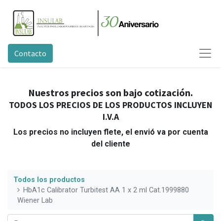
Contacto
Nuestros precios son bajo cotización.
TODOS LOS PRECIOS DE LOS PRODUCTOS INCLUYEN
I.V.A
Los precios no incluyen flete, el envió va por cuenta
del cliente
Todos los productos
HbA1c Calibrator Turbitest AA 1 x 2 ml Cat.1999880
Wiener Lab