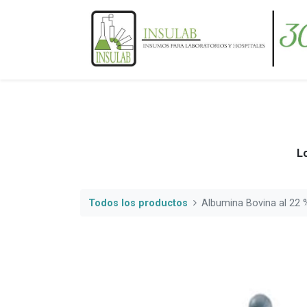
Lo
Todos los productos
Albumina Bovina al 22 