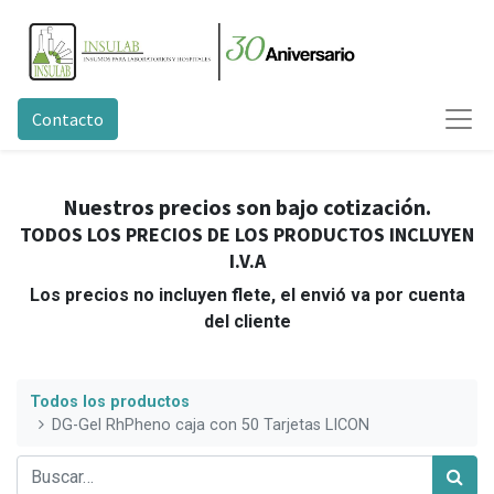
Contacto
Nuestros precios son bajo cotización.
TODOS LOS PRECIOS DE LOS PRODUCTOS INCLUYEN
I.V.A
Los precios no incluyen flete, el envió va por cuenta
del cliente
Todos los productos
DG-Gel RhPheno caja con 50 Tarjetas LICON