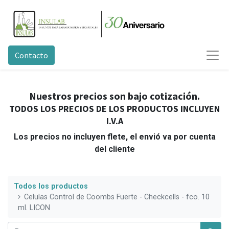
Contacto
Nuestros precios son bajo cotización.
TODOS LOS PRECIOS DE LOS PRODUCTOS INCLUYEN
I.V.A
Los precios no incluyen flete, el envió va por cuenta
del cliente
Todos los productos
Celulas Control de Coombs Fuerte - Checkcells - fco. 10
ml. LICON