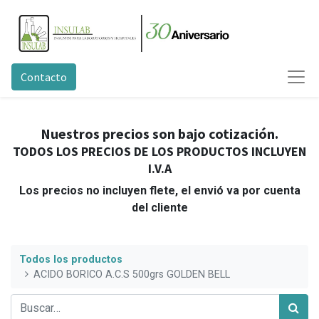
Contacto
Nuestros precios son bajo cotización.
TODOS LOS PRECIOS DE LOS PRODUCTOS INCLUYEN
I.V.A
Los precios no incluyen flete, el envió va por cuenta
del cliente
Todos los productos
ACIDO BORICO A.C.S 500grs GOLDEN BELL