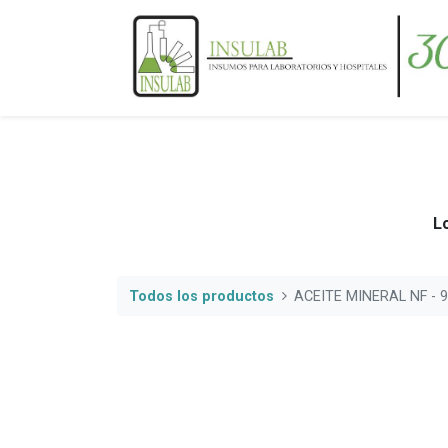
Lo
Todos los productos
ACEITE MINERAL NF - 