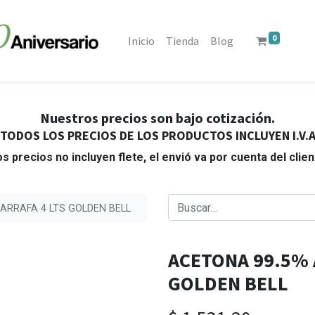
0
Inicio
Tienda
Blog
Nuestros precios son bajo cotización.
TODOS LOS PRECIOS DE LOS PRODUCTOS INCLUYEN I.V.
s precios no incluyen flete, el envió va por cuenta del clie
ARRAFA 4 LTS GOLDEN BELL
ACETONA 99.5% 
GOLDEN BELL