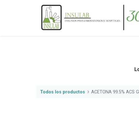
Lo
Todos los productos
ACETONA 99.5% ACS G