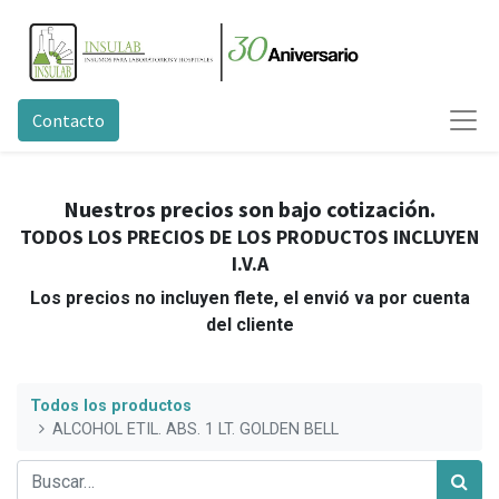
Contacto
Nuestros precios son bajo cotización.
TODOS LOS PRECIOS DE LOS PRODUCTOS INCLUYEN
I.V.A
Los precios no incluyen flete, el envió va por cuenta
del cliente
Todos los productos
ALCOHOL ETIL. ABS. 1 LT. GOLDEN BELL