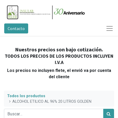
Contacto
Nuestros precios son bajo cotización.
TODOS LOS PRECIOS DE LOS PRODUCTOS INCLUYEN
I.V.A
Los precios no incluyen flete, el envió va por cuenta
del cliente
Todos los productos
ALCOHOL ETILICO AL 96% 20 LITROS GOLDEN