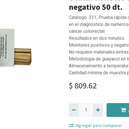
negativo 50 dt.
Catálogo: 331, Prueba rápida 
en el diagnóstico de numeros
cáncer colorrectal.
Resultados en dos minutos.
Monitores positivos y negativ
No requiere materiales extras 
Metodología de guayacol en 
Almacenamiento a temperatur
Cantidad mínima de muestra p
$
809.62
Agregar para comparar