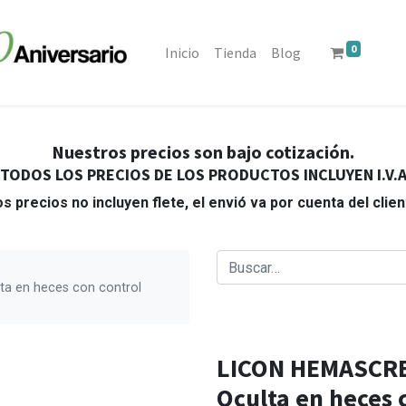
0
Inicio
Tienda
Blog
Nuestros precios son bajo cotización.
TODOS LOS PRECIOS DE LOS PRODUCTOS INCLUYEN I.V.
s precios no incluyen flete, el envió va por cuenta del clie
a en heces con control
LICON HEMASCREE
Oculta en heces c