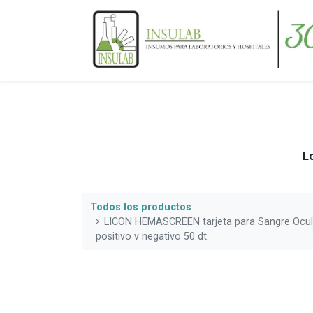
Lo
Todos los productos
LICON HEMASCREEN tarjeta para Sangre Ocult
positivo v negativo 50 dt.