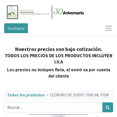
Contacto
Nuestros precios son bajo cotización.
TODOS LOS PRECIOS DE LOS PRODUCTOS INCLUYEN
I.V.A
Los precios no incluyen flete, el envió va por cuenta
del cliente
Todos los productos
CLORURO DE SODIO 1000 ML PISA