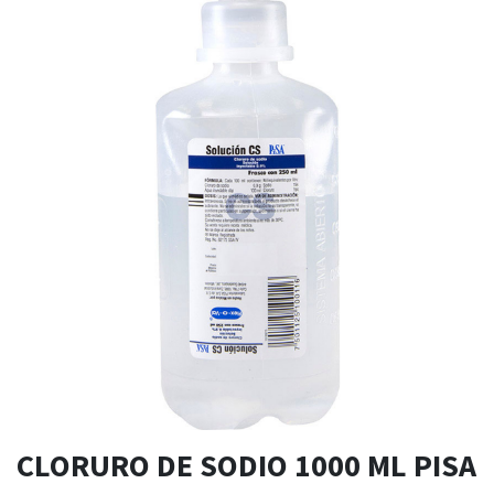
CLORURO DE SODIO 1000 ML PISA