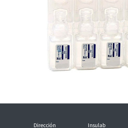
Dirección
Insulab