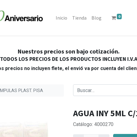
0
Inicio
Tienda
Blog
Nuestros precios son bajo cotización.
TODOS LOS PRECIOS DE LOS PRODUCTOS INCLUYEN I.V.
s precios no incluyen flete, el envió va por cuenta del clie
AMPULAS PLAST. PISA
AGUA INY 5ML C/
Catálogo: 4000270