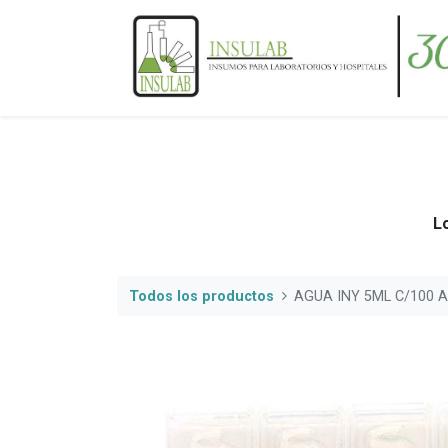
Lo
Todos los productos
AGUA INY 5ML C/100 