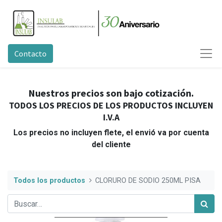
Contacto
Nuestros precios son bajo cotización.
TODOS LOS PRECIOS DE LOS PRODUCTOS INCLUYEN
I.V.A
Los precios no incluyen flete, el envió va por cuenta
del cliente
Todos los productos
CLORURO DE SODIO 250ML PISA