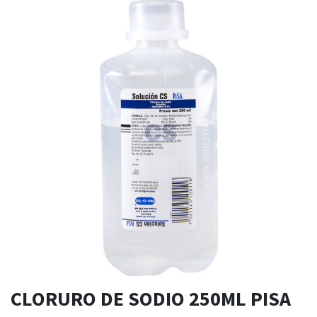
CLORURO DE SODIO 250ML PISA