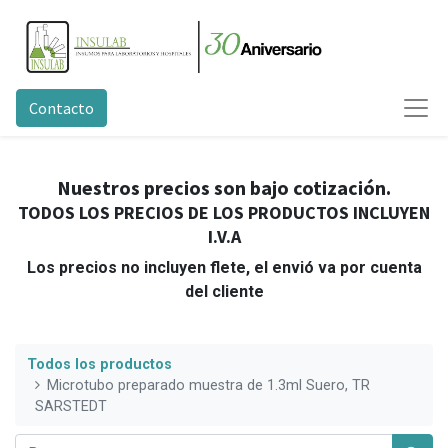
Contacto
Nuestros precios son bajo cotización.
TODOS LOS PRECIOS DE LOS PRODUCTOS INCLUYEN
I.V.A
Los precios no incluyen flete, el envió va por cuenta
del cliente
Todos los productos
Microtubo preparado muestra de 1.3ml Suero, TR
SARSTEDT