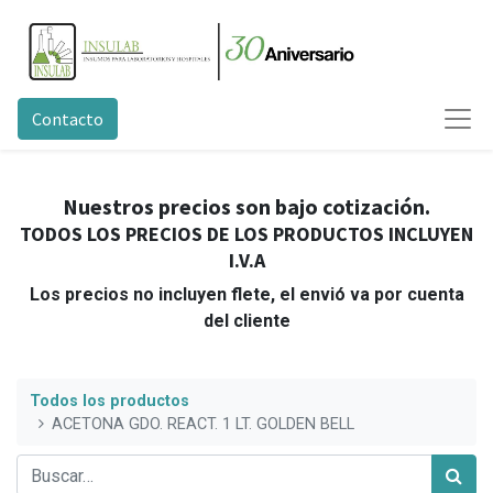
Contacto
Nuestros precios son bajo cotización.
TODOS LOS PRECIOS DE LOS PRODUCTOS INCLUYEN
I.V.A
Los precios no incluyen flete, el envió va por cuenta
del cliente
Todos los productos
ACETONA GDO. REACT. 1 LT. GOLDEN BELL