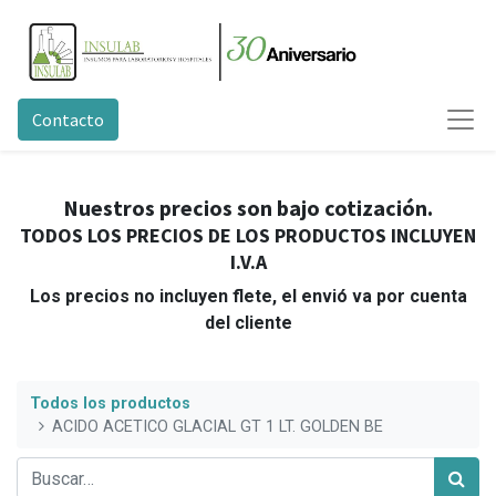
Contacto
Nuestros precios son bajo cotización.
TODOS LOS PRECIOS DE LOS PRODUCTOS INCLUYEN
I.V.A
Los precios no incluyen flete, el envió va por cuenta
del cliente
Todos los productos
ACIDO ACETICO GLACIAL GT 1 LT. GOLDEN BE