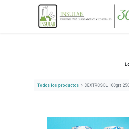
Lo
Todos los productos
DEXTROSOL 100grs 25