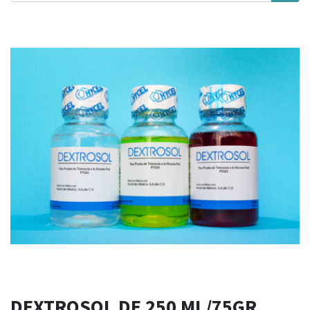
DEXTROSOL DE 250 ML/75GR.