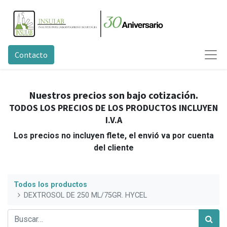
Contacto
Nuestros precios son bajo cotización.
TODOS LOS PRECIOS DE LOS PRODUCTOS INCLUYEN
I.V.A
Los precios no incluyen flete, el envió va por cuenta
del cliente
Todos los productos
DEXTROSOL DE 250 ML/75GR. HYCEL