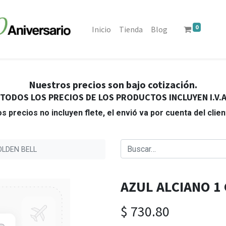
0
Inicio
Tienda
Blog
Nuestros precios son bajo cotización.
TODOS LOS PRECIOS DE LOS PRODUCTOS INCLUYEN I.V.
s precios no incluyen flete, el envió va por cuenta del clie
OLDEN BELL
AZUL ALCIANO 1
$
730.80