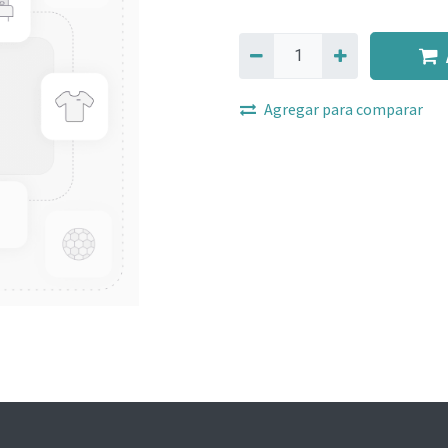
Agregar para comparar