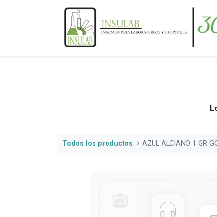
Lo
Todos los productos
AZUL ALCIANO 1 GR G