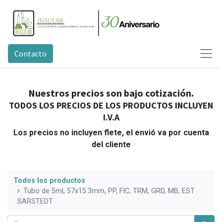
Contacto
Nuestros precios son bajo cotización.
TODOS LOS PRECIOS DE LOS PRODUCTOS INCLUYEN
I.V.A
Los precios no incluyen flete, el envió va por cuenta
del cliente
Todos los productos
Tubo de 5ml, 57x15.3mm, PP, FIC, TRM, GRD, MB, EST
SARSTEDT