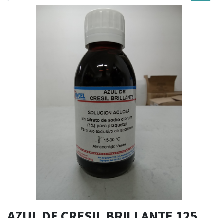
AZUL DE CRESIL BRILLANTE 125