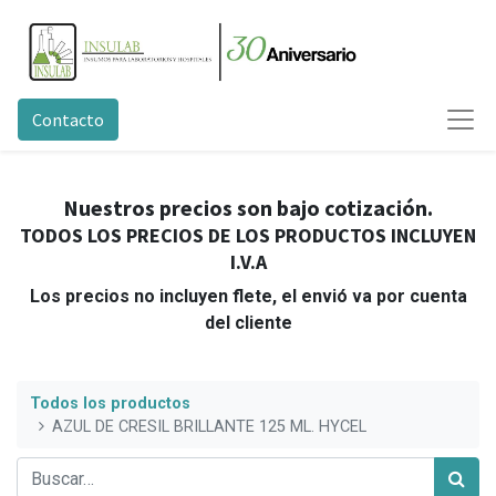
Contacto
Nuestros precios son bajo cotización.
TODOS LOS PRECIOS DE LOS PRODUCTOS INCLUYEN
I.V.A
Los precios no incluyen flete, el envió va por cuenta
del cliente
Todos los productos
AZUL DE CRESIL BRILLANTE 125 ML. HYCEL