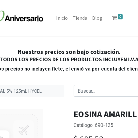
0
Inicio
Tienda
Blog
Nuestros precios son bajo cotización.
TODOS LOS PRECIOS DE LOS PRODUCTOS INCLUYEN I.V.
s precios no incluyen flete, el envió va por cuenta del clie
AL 5% 125mL HYCEL
EOSINA AMARILL
Catálogo: 690-125