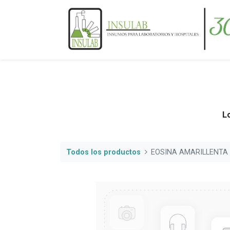
Lo
Todos los productos
EOSINA AMARILLENTA 