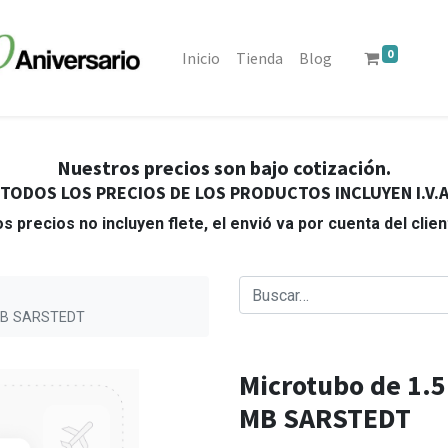
0
Inicio
Tienda
Blog
Nuestros precios son bajo cotización.
TODOS LOS PRECIOS DE LOS PRODUCTOS INCLUYEN I.V.
s precios no incluyen flete, el envió va por cuenta del clie
 MB SARSTEDT
Microtubo de 1.5
MB SARSTEDT