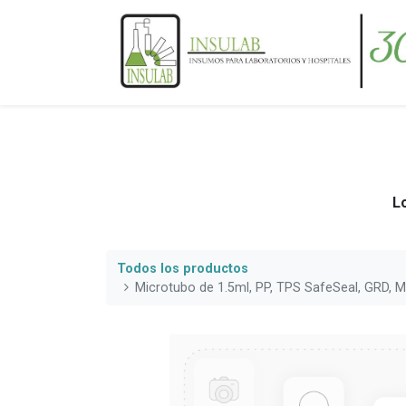
Lo
Todos los productos
Microtubo de 1.5ml, PP, TPS SafeSeal, GRD,