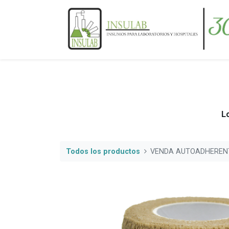
Lo
Todos los productos
VENDA AUTOADHERENT