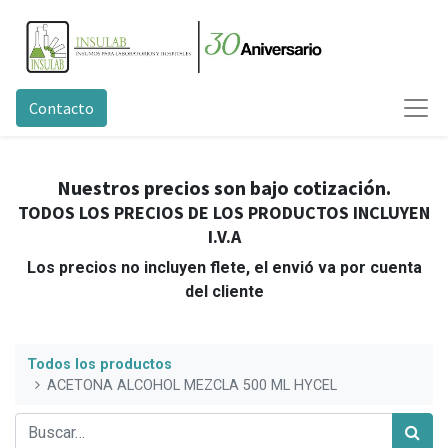
Contacto
Nuestros precios son bajo cotización.
TODOS LOS PRECIOS DE LOS PRODUCTOS INCLUYEN
I.V.A
Los precios no incluyen flete, el envió va por cuenta
del cliente
Todos los productos
ACETONA ALCOHOL MEZCLA 500 ML HYCEL