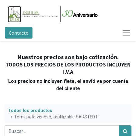
Contacto
Nuestros precios son bajo cotización.
TODOS LOS PRECIOS DE LOS PRODUCTOS INCLUYEN
I.V.A
Los precios no incluyen flete, el envió va por cuenta
del cliente
Todos los productos
Torniquete venoso, reutilizable SARSTEDT