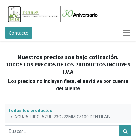
Contacto
Nuestros precios son bajo cotización.
TODOS LOS PRECIOS DE LOS PRODUCTOS INCLUYEN
I.V.A
Los precios no incluyen flete, el envió va por cuenta
del cliente
Todos los productos
AGUJA HIPO. AZUL 23Gx22MM C/100 DENTILAB