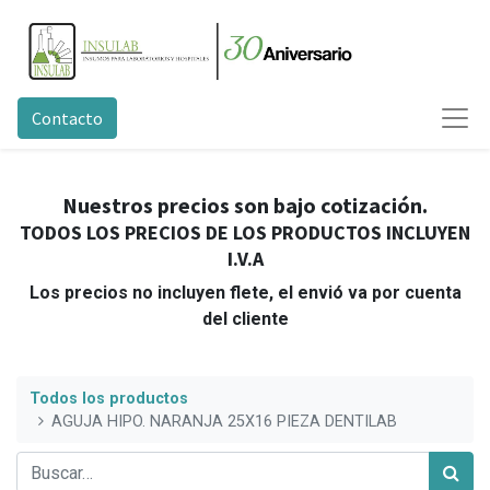
Contacto
Nuestros precios son bajo cotización.
TODOS LOS PRECIOS DE LOS PRODUCTOS INCLUYEN
I.V.A
Los precios no incluyen flete, el envió va por cuenta
del cliente
Todos los productos
AGUJA HIPO. NARANJA 25X16 PIEZA DENTILAB