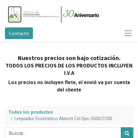
Contacto
Nuestros precios son bajo cotización.
TODOS LOS PRECIOS DE LOS PRODUCTOS INCLUYEN
I.V.A
Los precios no incluyen flete, el envió va por cuenta
del cliente
Todos los productos
Limpiador Enzimatico Abbott Cel-Dyn 3500/3700