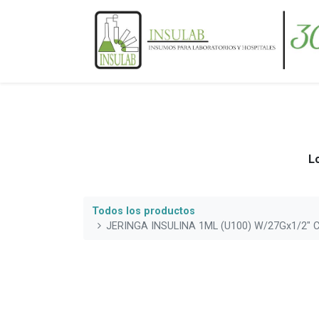
Lo
Todos los productos
JERINGA INSULINA 1ML (U100) W/27Gx1/2" 