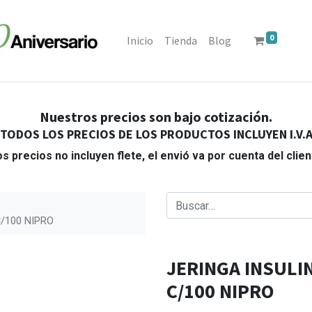
0
Inicio
Tienda
Blog
Nuestros precios son bajo cotización.
TODOS LOS PRECIOS DE LOS PRODUCTOS INCLUYEN I.V.
s precios no incluyen flete, el envió va por cuenta del clie
C/100 NIPRO
JERINGA INSULIN
C/100 NIPRO