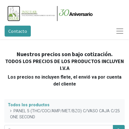
Contacto
Nuestros precios son bajo cotización.
TODOS LOS PRECIOS DE LOS PRODUCTOS INCLUYEN
I.V.A
Los precios no incluyen flete, el envió va por cuenta
del cliente
Todos los productos
PANEL 5 (THC/COC/AMP/MET/BZO) C/VASO CAJA C/25
ONE SECOND