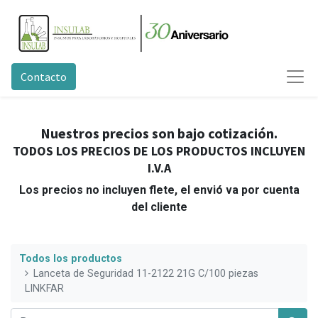
Contacto
Nuestros precios son bajo cotización.
TODOS LOS PRECIOS DE LOS PRODUCTOS INCLUYEN
I.V.A
Los precios no incluyen flete, el envió va por cuenta
del cliente
Todos los productos
Lanceta de Seguridad 11-2122 21G C/100 piezas
LINKFAR