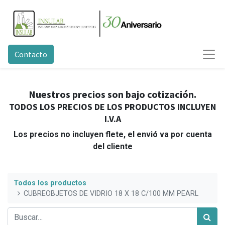
Contacto
Nuestros precios son bajo cotización.
TODOS LOS PRECIOS DE LOS PRODUCTOS INCLUYEN
I.V.A
Los precios no incluyen flete, el envió va por cuenta
del cliente
Todos los productos
CUBREOBJETOS DE VIDRIO 18 X 18 C/100 MM PEARL