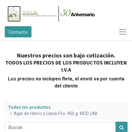
Contacto
Nuestros precios son bajo cotización.
TODOS LOS PRECIOS DE LOS PRODUCTOS INCLUYEN
I.V.A
Los precios no incluyen flete, el envió va por cuenta
del cliente
Todos los productos
Agar de Hierro y Lisina Fco. 450 g. MCD LAB