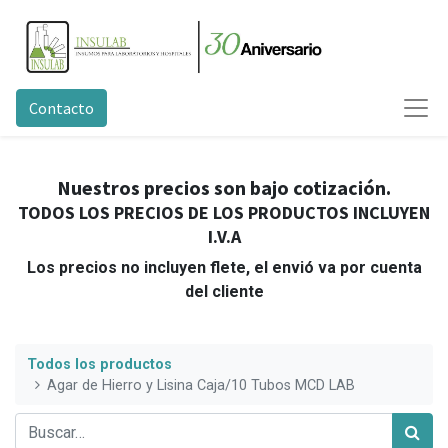
Contacto
Nuestros precios son bajo cotización.
TODOS LOS PRECIOS DE LOS PRODUCTOS INCLUYEN
I.V.A
Los precios no incluyen flete, el envió va por cuenta
del cliente
Todos los productos
Agar de Hierro y Lisina Caja/10 Tubos MCD LAB