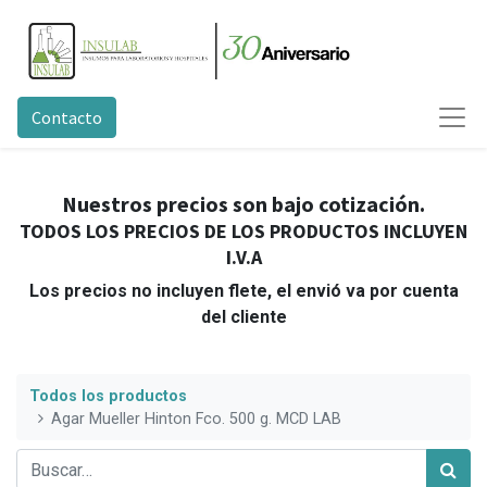
Contacto
Nuestros precios son bajo cotización.
TODOS LOS PRECIOS DE LOS PRODUCTOS INCLUYEN
I.V.A
Los precios no incluyen flete, el envió va por cuenta
del cliente
Todos los productos
Agar Mueller Hinton Fco. 500 g. MCD LAB