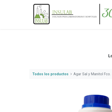
Lo
Todos los productos
Agar Sal y Manitol Fco